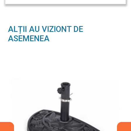
ALȚII AU VIZIONT DE
ASEMENEA