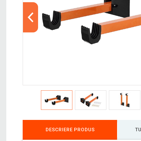
DESCRIERE PRODUS
TU