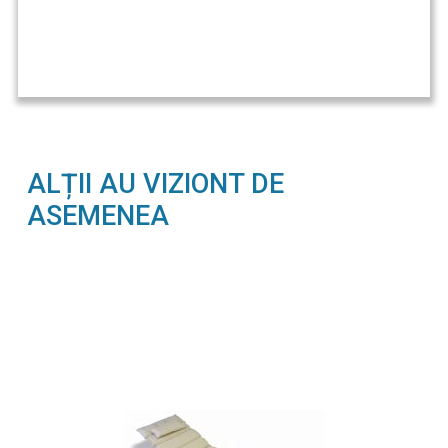
ALȚII AU VIZIONT DE
ASEMENEA