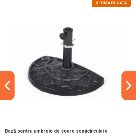
ULTIMA BUCATĂ
Bază pentru umbrele de soare semicirculare