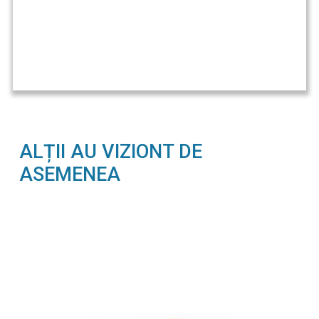
ALȚII AU VIZIONT DE
ASEMENEA