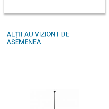
ALȚII AU VIZIONT DE
ASEMENEA