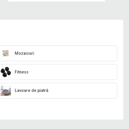
Mozaicuri
Fitness
Lavoare de piatră