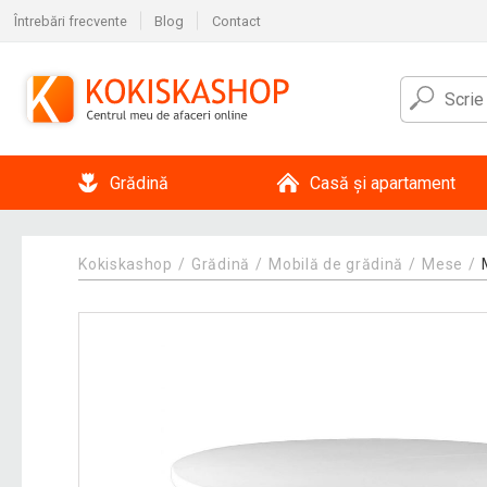
Întrebări frecvente
Blog
Contact
Grădină
Casă și apartament
Kokiskashop
Grădină
Mobilă de grădină
Mese