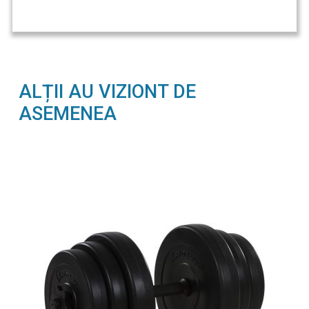
ALȚII AU VIZIONT DE
ASEMENEA