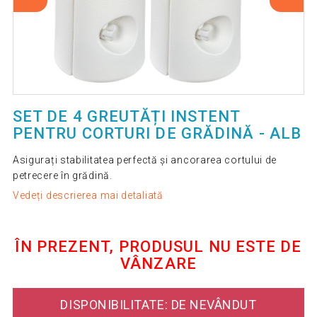
SET DE 4 GREUTĂȚI INSTENT
PENTRU CORTURI DE GRĂDINĂ - ALB
Asigurați stabilitatea perfectă și ancorarea cortului de
petrecere în grădină.
Vedeți descrierea mai detaliată
ÎN PREZENT, PRODUSUL NU ESTE DE
VÂNZARE
DISPONIBILITATE: DE NEVÂNDUT