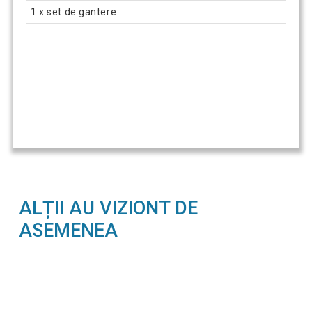
1 x set de gantere
ALȚII AU VIZIONT DE
ASEMENEA