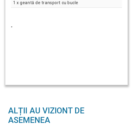
1 x geantă de transport cu bucle
"
ALȚII AU VIZIONT DE
ASEMENEA