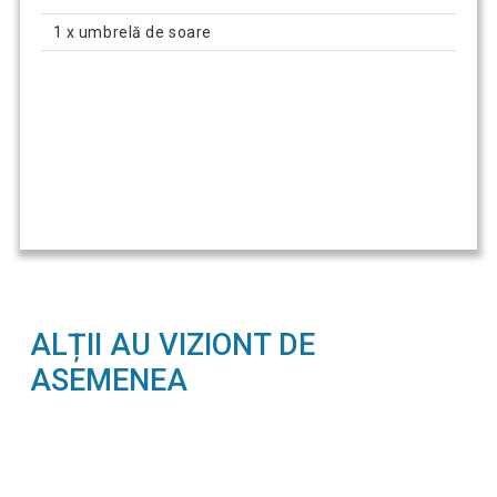
1 x umbrelă de soare
ALȚII AU VIZIONT DE
ASEMENEA