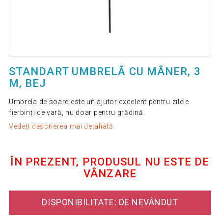
STANDART UMBRELĂ CU MÂNER, 3
M, BEJ
Umbrela de soare este un ajutor excelent pentru zilele
fierbinți de vară, nu doar pentru grădină.
Vedeți descrierea mai detaliată
ÎN PREZENT, PRODUSUL NU ESTE DE
VÂNZARE
DISPONIBILITATE: DE NEVÂNDUT