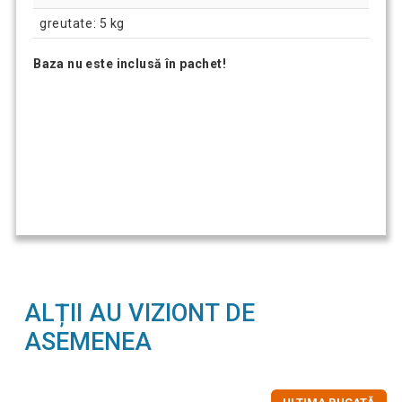
greutate: 5 kg
Baza nu este inclusă în pachet!
ALȚII AU VIZIONT DE
ASEMENEA