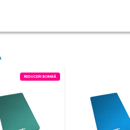
A
REDUCERI BOMBĂ