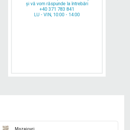
și vă vom răspunde la întrebări
+40 371 783 841
LU - VIN, 10:00 - 14:00
Mozaicuri