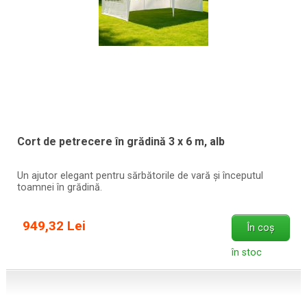
Cort de petrecere în grădină 3 x 6 m, alb
Un ajutor elegant pentru sărbătorile de vară și începutul
toamnei în grădină.
949,32 Lei
În coș
în stoc