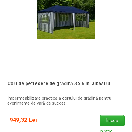
Cort de petrecere de grădină 3 x 6 m, albastru
Impermeabilizare practică a cortului de grădină pentru
evenimente de vară de succes.
949,32 Lei
În coș
în stoc