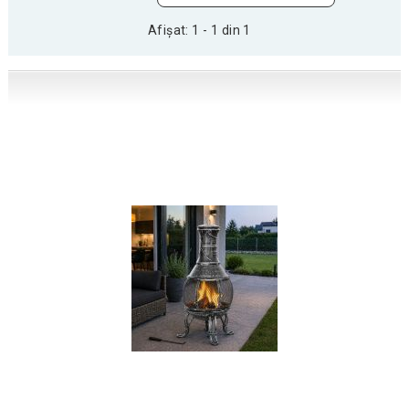
Afișat: 1 - 1 din 1