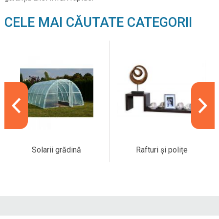
CELE MAI CĂUTATE CATEGORII
Solarii grădină
Rafturi și polițe