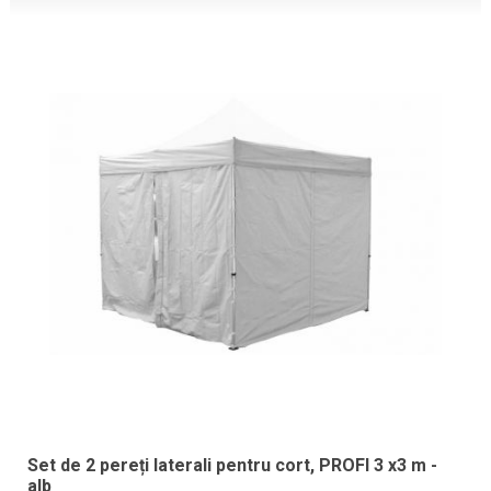
Set de 2 pereți laterali pentru cort, PROFI 3 x3 m -
alb