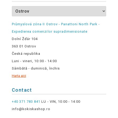
Průmyslová zóna II Ostrov - Panattoni North Park -
Expedierea comenzilor supradimensionate
Dolní Žďár 104
363 01 Ostrov
Česká republika
Luni - vineri, 10:00 - 14:00
Sâmbătă - duminică, închis
Harta aici
Contact
+40 371 783 841
LU - VIN, 10:00 - 14:00
info@kokiskashop.ro