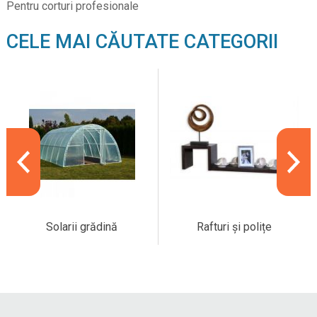
Pentru corturi profesionale
CELE MAI CĂUTATE CATEGORII
Solarii grădină
Rafturi și polițe