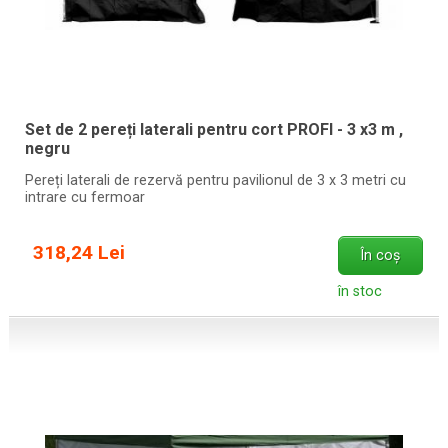
Set de 2 pereți laterali pentru cort PROFI - 3 x3 m ,
negru
Pereți laterali de rezervă pentru pavilionul de 3 x 3 metri cu
intrare cu fermoar
318,24 Lei
În coș
în stoc