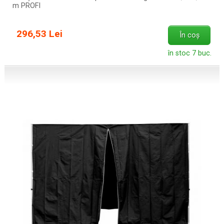
m PROFI
296,53 Lei
În coș
în stoc 7 buc.