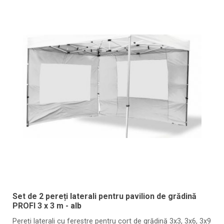
Set de 2 pereți laterali pentru pavilion de grădină
PROFI 3 x 3 m - alb
Pereți laterali cu ferestre pentru cort de grădină 3x3, 3x6, 3x9