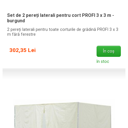
Set de 2 pereți laterali pentru cort PROFI 3 x 3 m -
burgund
2 pereți laterali pentru toate corturile de grădină PROFI 3 x 3
m fără ferestre
302,35 Lei
În coș
în stoc