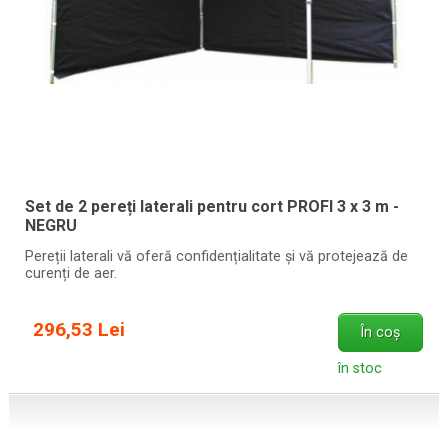
Set de 2 pereți laterali pentru cort PROFI 3 x 3 m -
NEGRU
Pereții laterali vă oferă confidențialitate și vă protejează de
curenți de aer.
296,53 Lei
În coș
în stoc