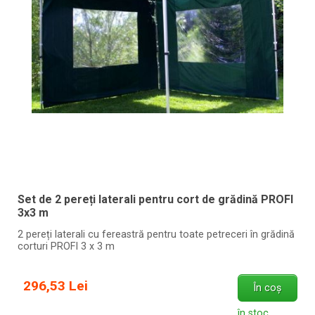
Set de 2 pereți laterali pentru cort de grădină PROFI
3x3 m
2 pereți laterali cu fereastră pentru toate petreceri în grădină
corturi PROFI 3 x 3 m
296,53 Lei
În coș
în stoc