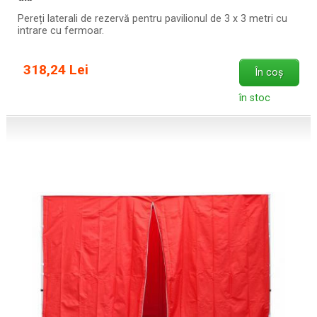
Pereți laterali de rezervă pentru pavilionul de 3 x 3 metri cu
intrare cu fermoar.
318,24 Lei
În coș
în stoc