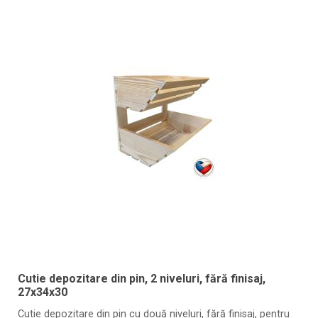
Cutie depozitare din pin, 2 niveluri, fără finisaj,
27x34x30
Cutie depozitare din pin cu două niveluri, fără finisaj, pentru