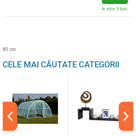
în stoc 5 buc.
85 cm
CELE MAI CĂUTATE CATEGORII